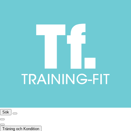
Sök
Träning och Kondition