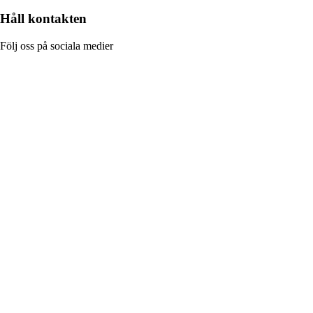
Håll kontakten
Följ oss på sociala medier