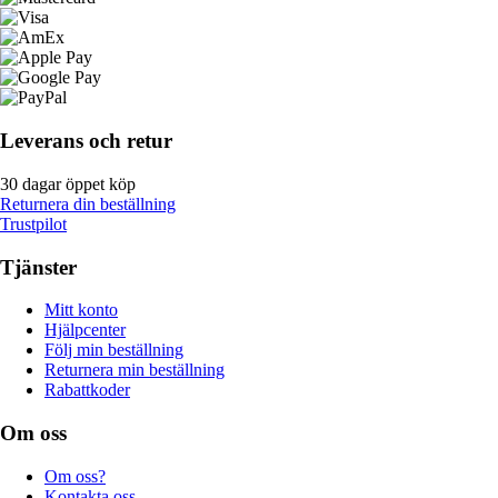
Leverans och retur
30 dagar öppet köp
Returnera din beställning
Trustpilot
Tjänster
Mitt konto
Hjälpcenter
Följ min beställning
Returnera min beställning
Rabattkoder
Om oss
Om oss?
Kontakta oss