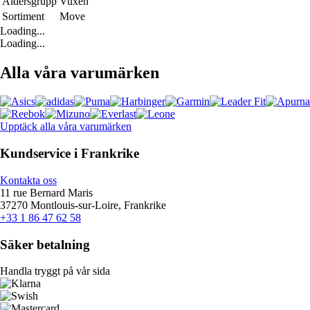
Åldersgrupp
Vuxen
Sortiment
Move
Loading...
Loading...
Alla våra varumärken
Upptäck alla våra varumärken
Kundservice i Frankrike
Kontakta oss
11 rue Bernard Maris
37270 Montlouis-sur-Loire, Frankrike
+33 1 86 47 62 58
Säker betalning
Handla tryggt på vår sida