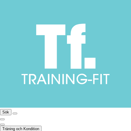
Sök
Träning och Kondition