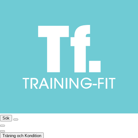
Sök
Träning och Kondition