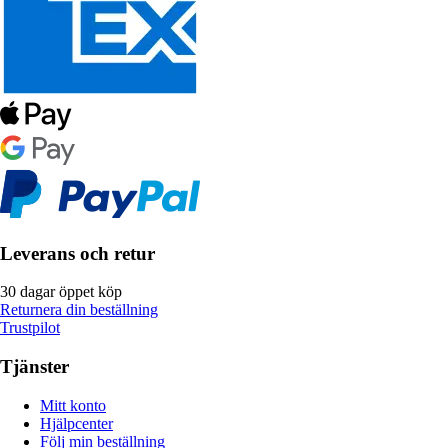
Leverans och retur
30 dagar öppet köp
Returnera din beställning
Trustpilot
Tjänster
Mitt konto
Hjälpcenter
Följ min beställning