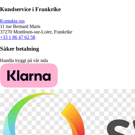
Kundservice i Frankrike
Kontakta oss
11 rue Bernard Maris
37270 Montlouis-sur-Loire, Frankrike
+33 1 86 47 62 58
Säker betalning
Handla tryggt på vår sida