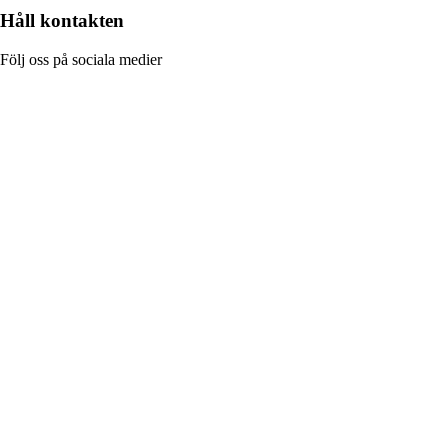
Håll kontakten
Följ oss på sociala medier