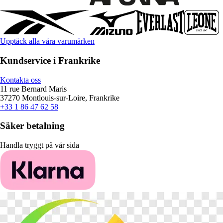
Upptäck alla våra varumärken
Kundservice i Frankrike
Kontakta oss
11 rue Bernard Maris
37270 Montlouis-sur-Loire, Frankrike
+33 1 86 47 62 58
Säker betalning
Handla tryggt på vår sida