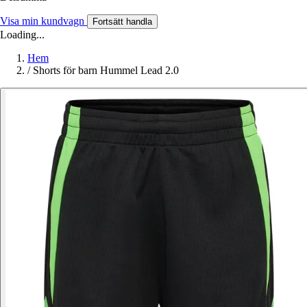
Visa min kundvagn
Fortsätt handla
Loading...
Hem
/
Shorts för barn Hummel Lead 2.0