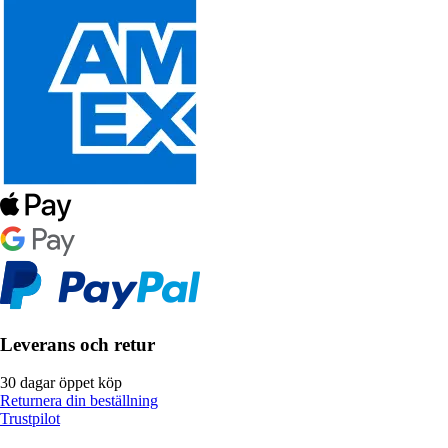
Leverans och retur
30 dagar öppet köp
Returnera din beställning
Trustpilot