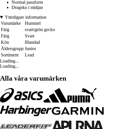
Normal passform
Dragsko i midjan
Ytterligare information
Varumärke
Hummel
Färg
svart/grön gecko
Färg
Svart
Kön
Blandad
Åldersgrupp
Junior
Sortiment
Lead
Loading...
Loading...
Alla våra varumärken