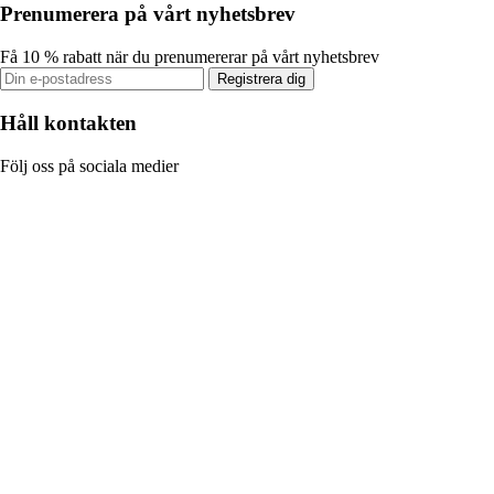
Prenumerera på vårt nyhetsbrev
Få 10 % rabatt när du prenumererar på vårt nyhetsbrev
Registrera dig
Håll kontakten
Följ oss på sociala medier