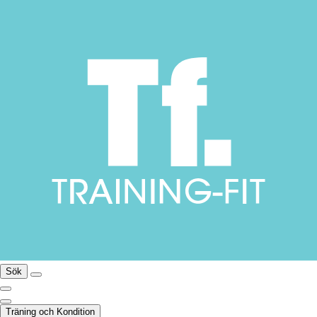
Sök
Träning och Kondition