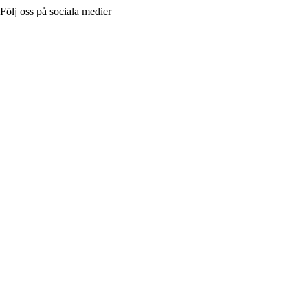
Följ oss på sociala medier