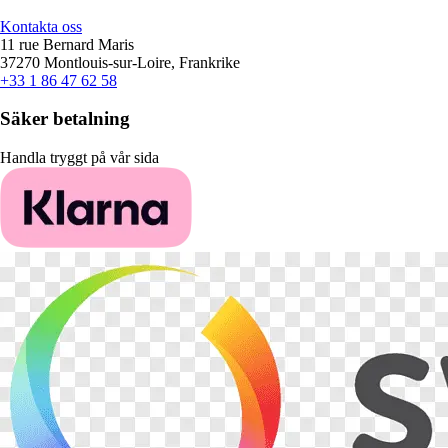
Kontakta oss
11 rue Bernard Maris
37270 Montlouis-sur-Loire, Frankrike
+33 1 86 47 62 58
Säker betalning
Handla tryggt på vår sida