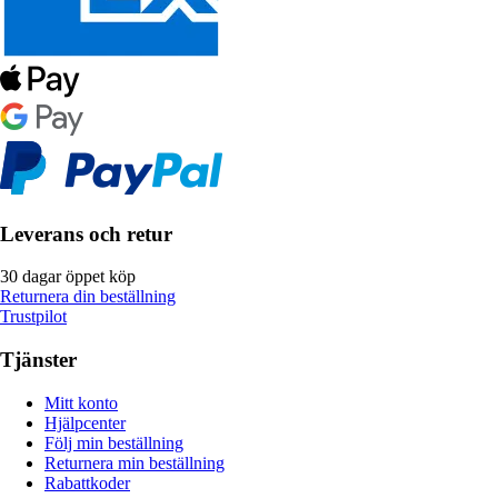
Leverans och retur
30 dagar öppet köp
Returnera din beställning
Trustpilot
Tjänster
Mitt konto
Hjälpcenter
Följ min beställning
Returnera min beställning
Rabattkoder