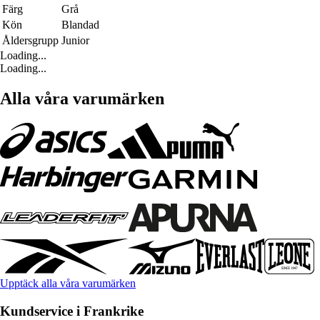
Färg
Grå
Kön
Blandad
Åldersgrupp
Junior
Loading...
Loading...
Alla våra varumärken
Upptäck alla våra varumärken
Kundservice i Frankrike