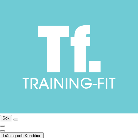
Sök
Träning och Kondition