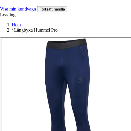
Visa min kundvagn
Fortsätt handla
Loading...
Hem
/
Långbyxa Hummel Pro