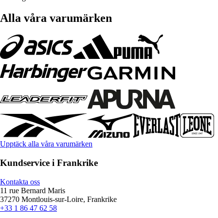
Alla våra varumärken
Upptäck alla våra varumärken
Kundservice i Frankrike
Kontakta oss
11 rue Bernard Maris
37270 Montlouis-sur-Loire, Frankrike
+33 1 86 47 62 58