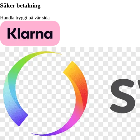
Säker betalning
Handla tryggt på vår sida