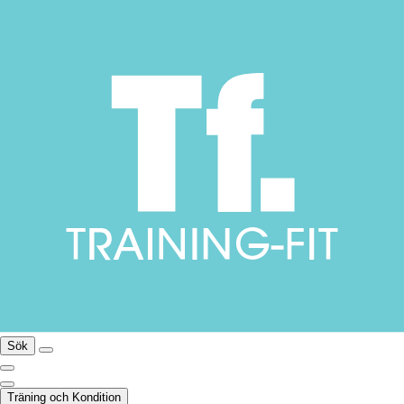
Sök
Träning och Kondition