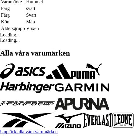
Varumärke
Hummel
Färg
svart
Färg
Svart
Kön
Män
Åldersgrupp
Vuxen
Loading...
Loading...
Alla våra varumärken
Upptäck alla våra varumärken