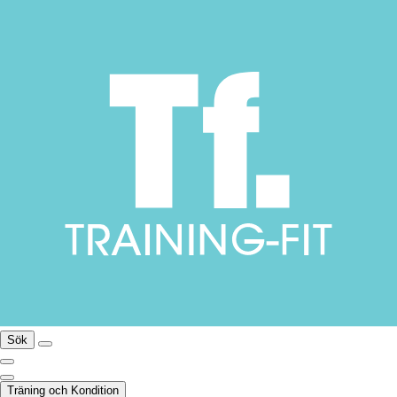
Sök
Träning och Kondition