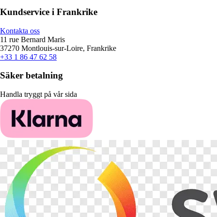
Kundservice i Frankrike
Kontakta oss
11 rue Bernard Maris
37270 Montlouis-sur-Loire, Frankrike
+33 1 86 47 62 58
Säker betalning
Handla tryggt på vår sida