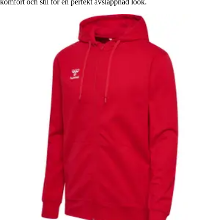
komfort och stil för en perfekt avslappnad look.