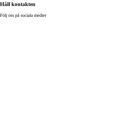
Håll kontakten
Följ oss på sociala medier