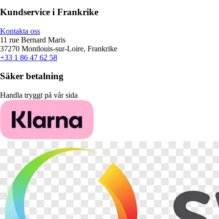
Kundservice i Frankrike
Kontakta oss
11 rue Bernard Maris
37270 Montlouis-sur-Loire, Frankrike
+33 1 86 47 62 58
Säker betalning
Handla tryggt på vår sida