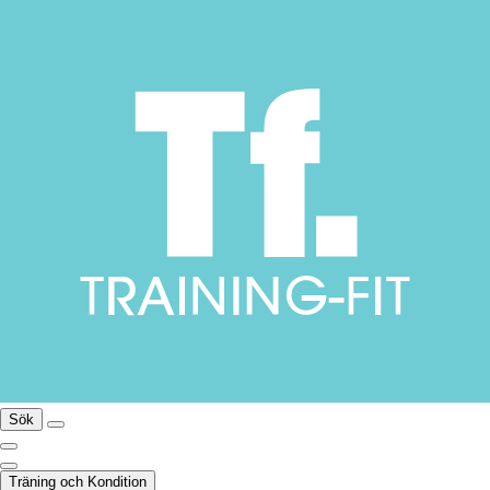
Sök
Träning och Kondition