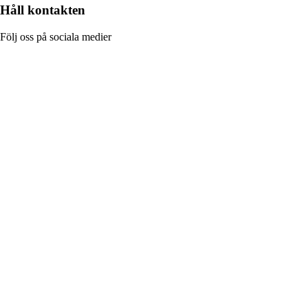
Håll kontakten
Följ oss på sociala medier