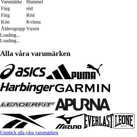
Varumärke
Hummel
Färg
röd
Färg
Röd
Kön
Kvinna
Åldersgrupp
Vuxen
Loading...
Loading...
Alla våra varumärken
Upptäck alla våra varumärken