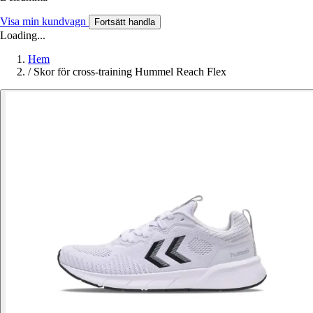
Visa min kundvagn
Fortsätt handla
Loading...
Hem
/
Skor för cross-training Hummel Reach Flex