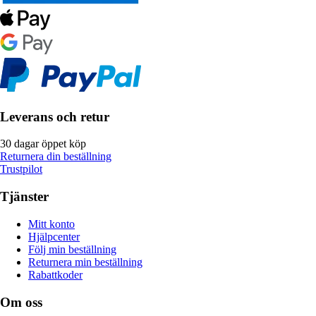
Leverans och retur
30 dagar öppet köp
Returnera din beställning
Trustpilot
Tjänster
Mitt konto
Hjälpcenter
Följ min beställning
Returnera min beställning
Rabattkoder
Om oss