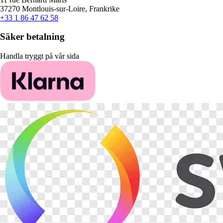
37270 Montlouis-sur-Loire, Frankrike
+33 1 86 47 62 58
Säker betalning
Handla tryggt på vår sida