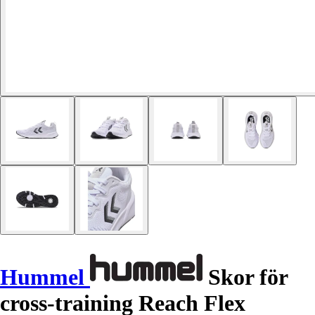
Hummel
Skor för
cross-training Reach Flex