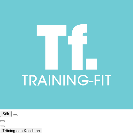
Sök
Träning och Kondition