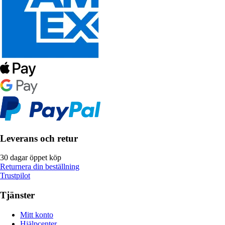
Leverans och retur
30 dagar öppet köp
Returnera din beställning
Trustpilot
Tjänster
Mitt konto
Hjälpcenter