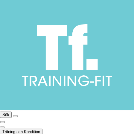
Sök
Träning och Kondition