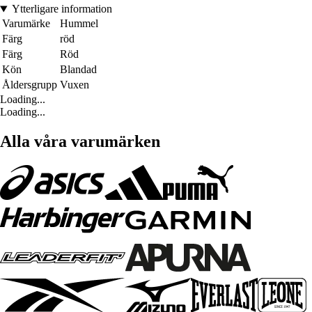
Ytterligare information
Varumärke
Hummel
Färg
röd
Färg
Röd
Kön
Blandad
Åldersgrupp
Vuxen
Loading...
Loading...
Alla våra varumärken