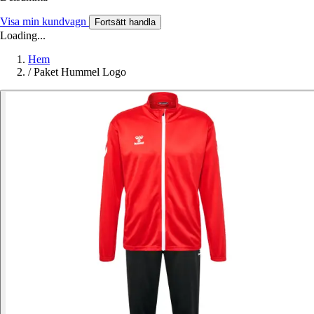
Visa min kundvagn
Fortsätt handla
Loading...
Hem
/
Paket Hummel Logo