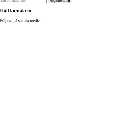
Registrera dig
Håll kontakten
Följ oss på sociala medier