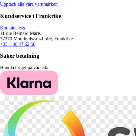
Upptäck alla våra varumärken
Kundservice i Frankrike
Kontakta oss
11 rue Bernard Maris
37270 Montlouis-sur-Loire, Frankrike
+33 1 86 47 62 58
Säker betalning
Handla tryggt på vår sida