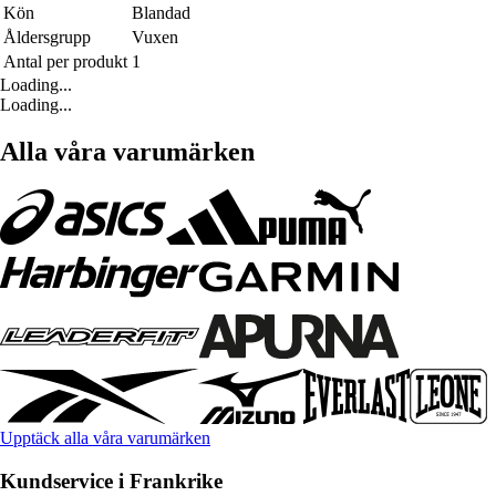
Kön
Blandad
Åldersgrupp
Vuxen
Antal per produkt
1
Loading...
Loading...
Alla våra varumärken
Upptäck alla våra varumärken
Kundservice i Frankrike