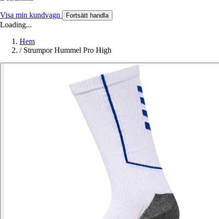
Visa min kundvagn
Fortsätt handla
Loading...
Hem
/
Strumpor Hummel Pro High