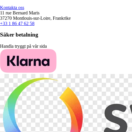
Kontakta oss
11 rue Bernard Maris
37270 Montlouis-sur-Loire, Frankrike
+33 1 86 47 62 58
Säker betalning
Handla tryggt på vår sida