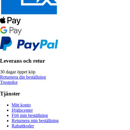
Leverans och retur
30 dagar öppet köp
Returnera din beställning
Trustpilot
Tjänster
Mitt konto
Hjälpcenter
Följ min beställning
Returnera min beställning
Rabattkoder