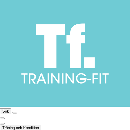
Sök
Träning och Kondition