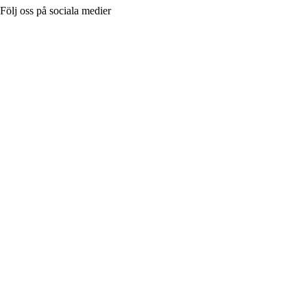
Följ oss på sociala medier