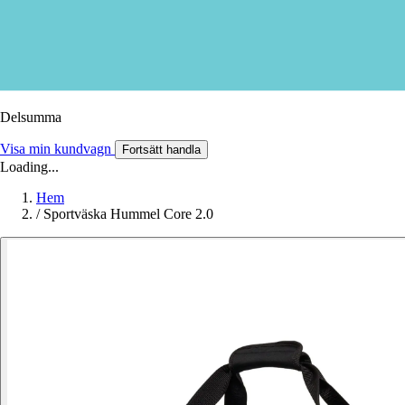
Delsumma
Visa min kundvagn
Fortsätt handla
Loading...
Hem
/
Sportväska Hummel Core 2.0