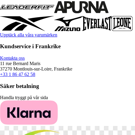
Upptäck alla våra varumärken
Kundservice i Frankrike
Kontakta oss
11 rue Bernard Maris
37270 Montlouis-sur-Loire, Frankrike
+33 1 86 47 62 58
Säker betalning
Handla tryggt på vår sida