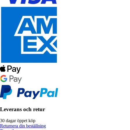
Leverans och retur
30 dagar öppet köp
Returnera din beställning