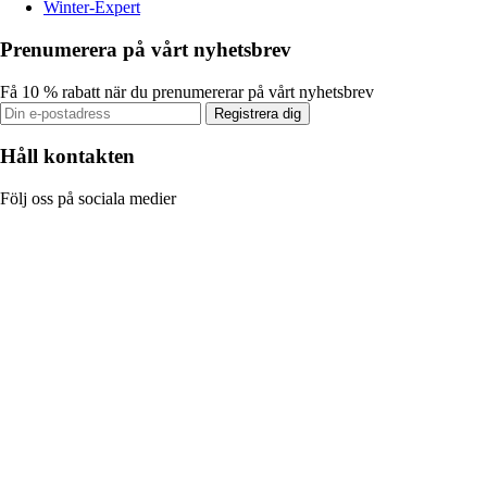
Winter-Expert
Prenumerera på vårt nyhetsbrev
Få 10 % rabatt när du prenumererar på vårt nyhetsbrev
Registrera dig
Håll kontakten
Följ oss på sociala medier