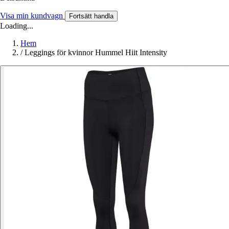
Visa min kundvagn
Fortsätt handla
Loading...
Hem
/
Leggings för kvinnor Hummel Hiit Intensity