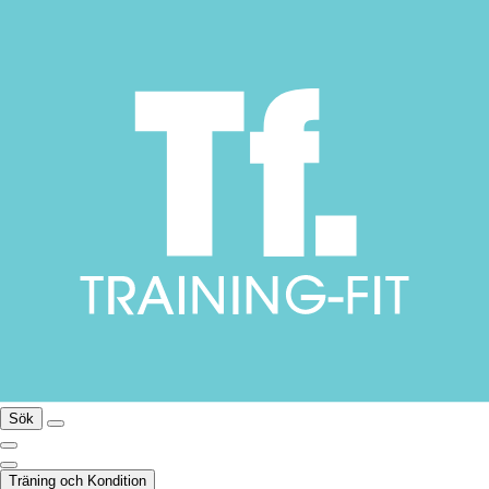
Sök
Träning och Kondition