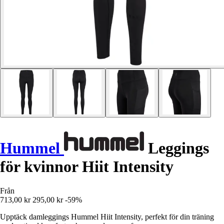
Hummel
Leggings
för kvinnor Hiit Intensity
Från
713,00 kr
295,00 kr
-59%
Upptäck damleggings Hummel Hiit Intensity, perfekt för din träning