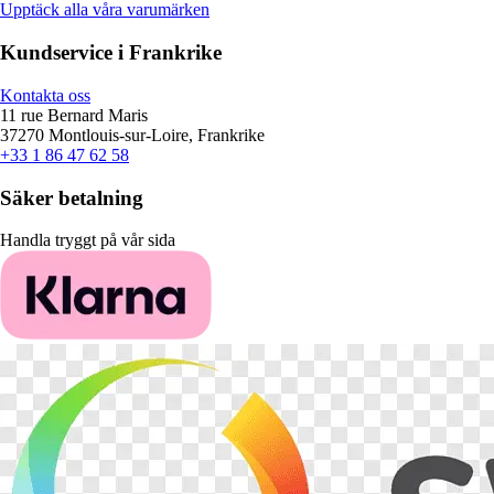
Upptäck alla våra varumärken
Kundservice i Frankrike
Kontakta oss
11 rue Bernard Maris
37270 Montlouis-sur-Loire, Frankrike
+33 1 86 47 62 58
Säker betalning
Handla tryggt på vår sida