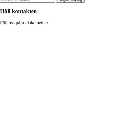
Håll kontakten
Följ oss på sociala medier