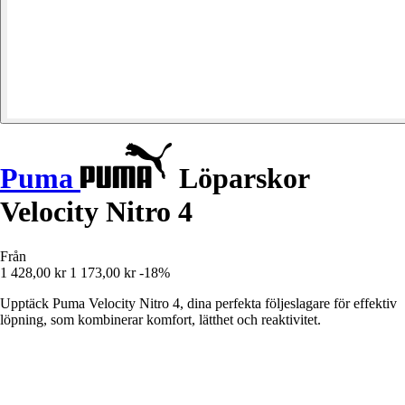
Puma
Löparskor
Velocity Nitro 4
Från
1 428,00 kr
1 173,00 kr
-18%
Upptäck Puma Velocity Nitro 4, dina perfekta följeslagare för effektiv
löpning, som kombinerar komfort, lätthet och reaktivitet.