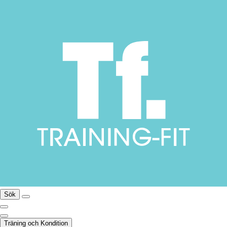
Sök
Träning och Kondition