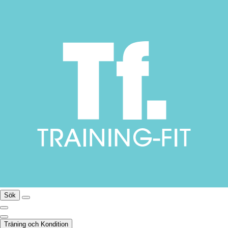
Sök
Träning och Kondition