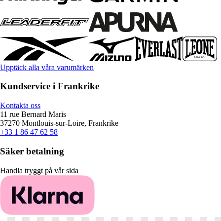
Upptäck alla våra varumärken
Kundservice i Frankrike
Kontakta oss
11 rue Bernard Maris
37270 Montlouis-sur-Loire, Frankrike
+33 1 86 47 62 58
Säker betalning
Handla tryggt på vår sida