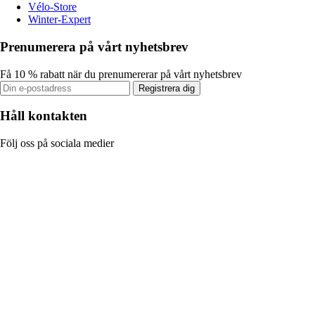
Vélo-Store
Winter-Expert
Prenumerera på vårt nyhetsbrev
Få 10 % rabatt när du prenumererar på vårt nyhetsbrev
Registrera dig
Håll kontakten
Följ oss på sociala medier