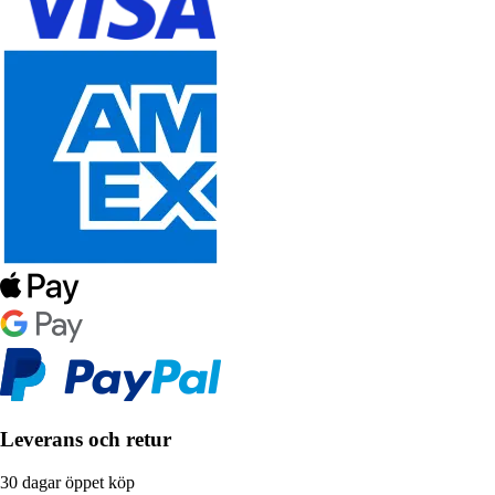
Leverans och retur
30 dagar öppet köp