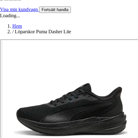
Visa min kundvagn
Fortsätt handla
Loading...
Hem
/
Löparskor Puma Dasher Lite