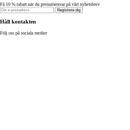
Få 10 % rabatt när du prenumererar på vårt nyhetsbrev
Registrera dig
Håll kontakten
Följ oss på sociala medier