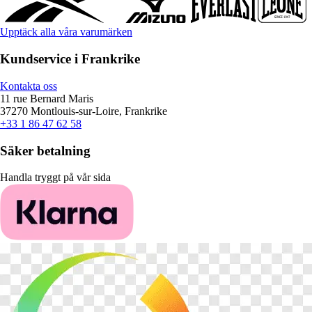
Upptäck alla våra varumärken
Kundservice i Frankrike
Kontakta oss
11 rue Bernard Maris
37270 Montlouis-sur-Loire, Frankrike
+33 1 86 47 62 58
Säker betalning
Handla tryggt på vår sida