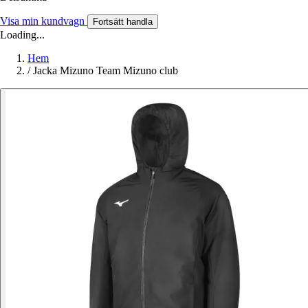
Visa min kundvagn
Fortsätt handla
Loading...
Hem
/
Jacka Mizuno Team Mizuno club