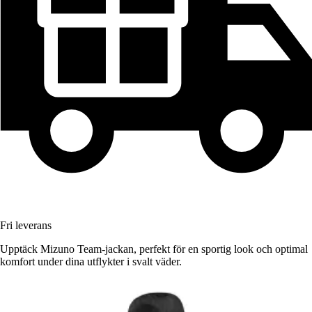
Fri leverans
Upptäck Mizuno Team-jackan, perfekt för en sportig look och optimal
komfort under dina utflykter i svalt väder.