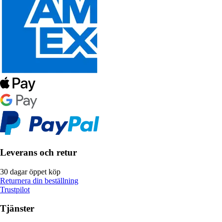
Leverans och retur
30 dagar öppet köp
Returnera din beställning
Trustpilot
Tjänster