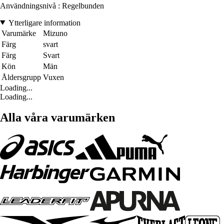
Användningsnivå : Regelbunden
Ytterligare information
Varumärke
Mizuno
Färg
svart
Färg
Svart
Kön
Män
Åldersgrupp
Vuxen
Loading...
Loading...
Alla våra varumärken