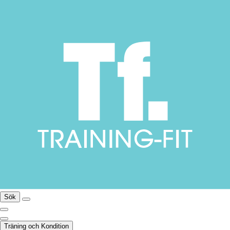
Sök
Träning och Kondition