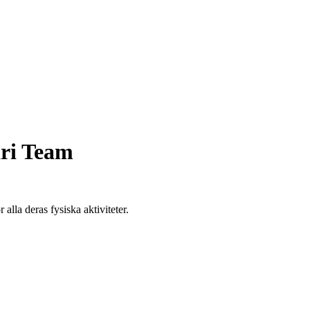
ri Team
alla deras fysiska aktiviteter.