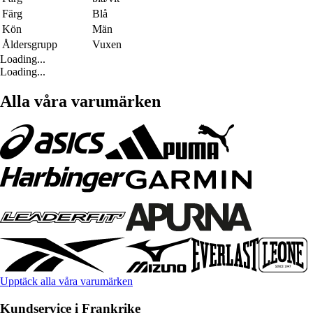
Färg
Blå
Kön
Män
Åldersgrupp
Vuxen
Loading...
Loading...
Alla våra varumärken
Upptäck alla våra varumärken
Kundservice i Frankrike