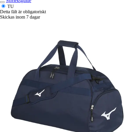
Storleksguide
TU
Detta fält är obligatoriskt
Skickas inom 7 dagar