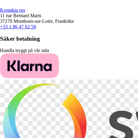
Kontakta oss
11 rue Bernard Maris
37270 Montlouis-sur-Loire, Frankrike
+33 1 86 47 62 58
Säker betalning
Handla tryggt på vår sida