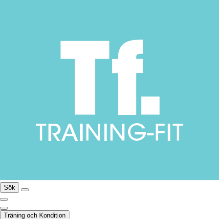
Sök
Träning och Kondition