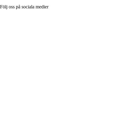
Följ oss på sociala medier