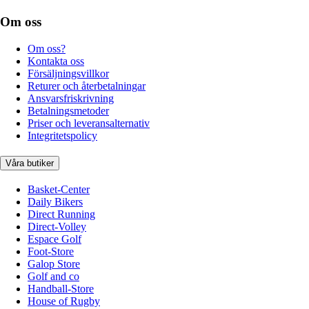
Om oss
Om oss?
Kontakta oss
Försäljningsvillkor
Returer och återbetalningar
Ansvarsfriskrivning
Betalningsmetoder
Priser och leveransalternativ
Integritetspolicy
Våra butiker
Basket-Center
Daily Bikers
Direct Running
Direct-Volley
Espace Golf
Foot-Store
Galop Store
Golf and co
Handball-Store
House of Rugby