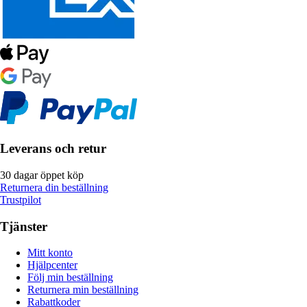
Leverans och retur
30 dagar öppet köp
Returnera din beställning
Trustpilot
Tjänster
Mitt konto
Hjälpcenter
Följ min beställning
Returnera min beställning
Rabattkoder