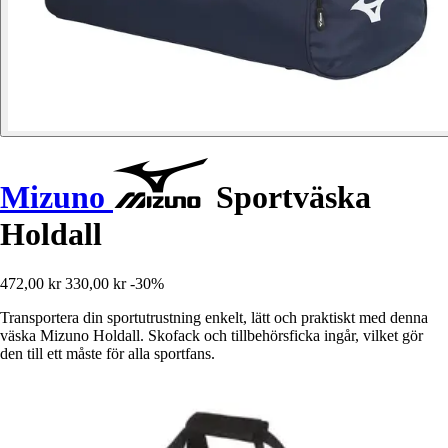
Mizuno
Sportväska
Holdall
472,00 kr
330,00 kr
-30%
Transportera din sportutrustning enkelt, lätt och praktiskt med denna
väska Mizuno Holdall. Skofack och tillbehörsficka ingår, vilket gör
den till ett måste för alla sportfans.