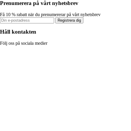
Prenumerera på vårt nyhetsbrev
Få 10 % rabatt när du prenumererar på vårt nyhetsbrev
Registrera dig
Håll kontakten
Följ oss på sociala medier