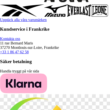
Upptäck alla våra varumärken
Kundservice i Frankrike
Kontakta oss
11 rue Bernard Maris
37270 Montlouis-sur-Loire, Frankrike
+33 1 86 47 62 58
Säker betalning
Handla tryggt på vår sida