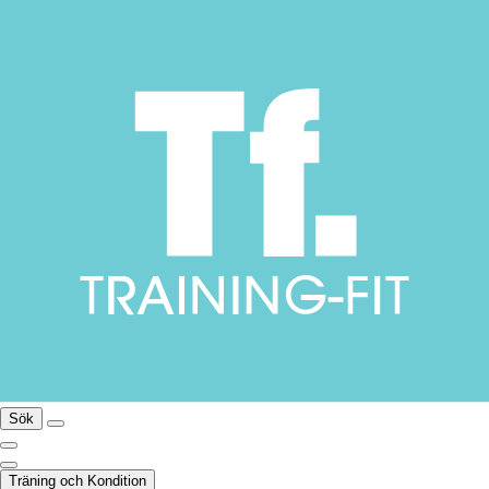
Sök
Träning och Kondition