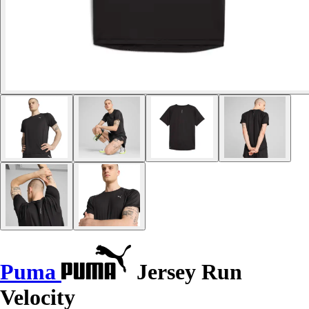
Puma
Jersey Run
Velocity