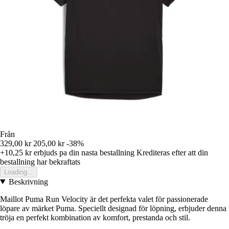
Från
329,00 kr
205,00 kr
-38%
+10,25 kr
erbjuds pa din nasta bestallning
Krediteras efter att din
bestallning har bekraftats
Loading...
Beskrivning
Maillot Puma Run Velocity är det perfekta valet för passionerade
löpare av märket Puma. Speciellt designad för löpning, erbjuder denna
tröja en perfekt kombination av komfort, prestanda och stil.