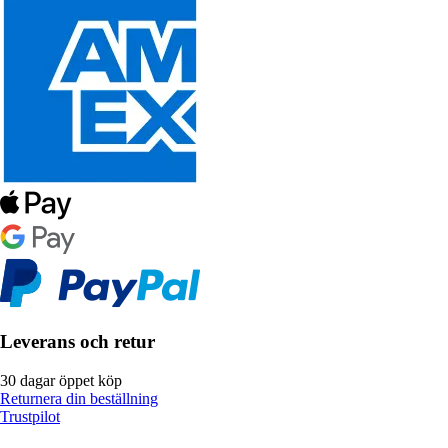
Leverans och retur
30 dagar öppet köp
Returnera din beställning
Trustpilot