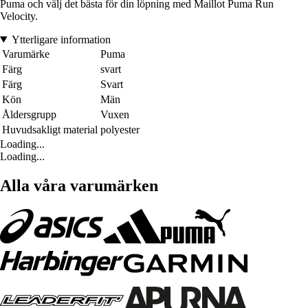
Puma och välj det bästa för din löpning med Maillot Puma Run
Velocity.
Ytterligare information
Varumärke
Puma
Färg
svart
Färg
Svart
Kön
Män
Åldersgrupp
Vuxen
Huvudsakligt material
polyester
Loading...
Loading...
Alla våra varumärken