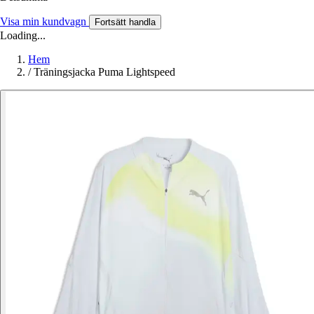
Visa min kundvagn
Fortsätt handla
Loading...
Hem
/
Träningsjacka Puma Lightspeed