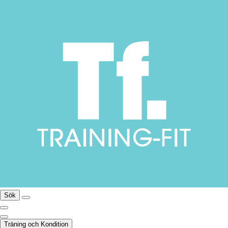
Sök
Träning och Kondition