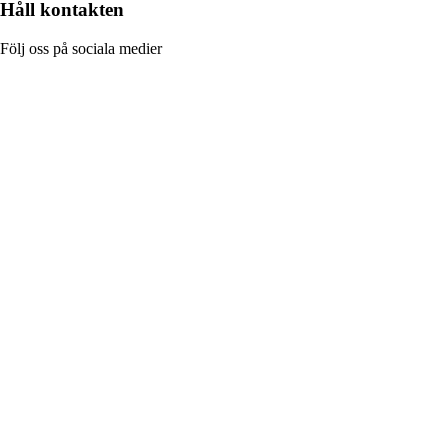
Håll kontakten
Följ oss på sociala medier