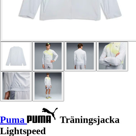
Puma
Träningsjacka
Lightspeed