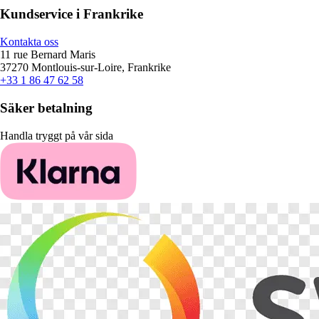
Kundservice i Frankrike
Kontakta oss
11 rue Bernard Maris
37270 Montlouis-sur-Loire, Frankrike
+33 1 86 47 62 58
Säker betalning
Handla tryggt på vår sida