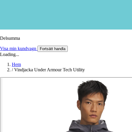
Delsumma
Visa min kundvagn
Fortsätt handla
Loading...
Hem
/
Vindjacka Under Armour Tech Utility