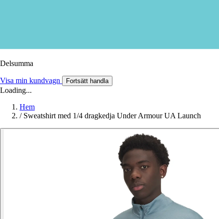
Delsumma
Visa min kundvagn
Fortsätt handla
Loading...
Hem
/
Sweatshirt med 1/4 dragkedja Under Armour UA Launch