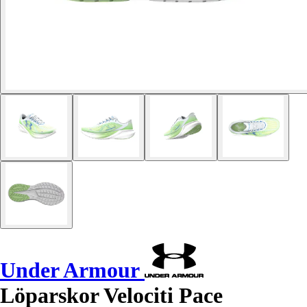
Under Armour
Löparskor Velociti Pace