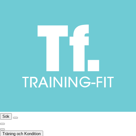
Sök
Träning och Kondition