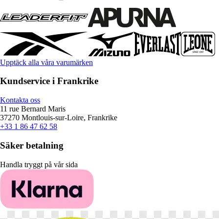
Upptäck alla våra varumärken
Kundservice i Frankrike
Kontakta oss
11 rue Bernard Maris
37270 Montlouis-sur-Loire, Frankrike
+33 1 86 47 62 58
Säker betalning
Handla tryggt på vår sida