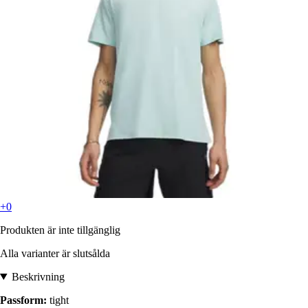
+0
Produkten är inte tillgänglig
Alla varianter är slutsålda
Beskrivning
Passform:
tight