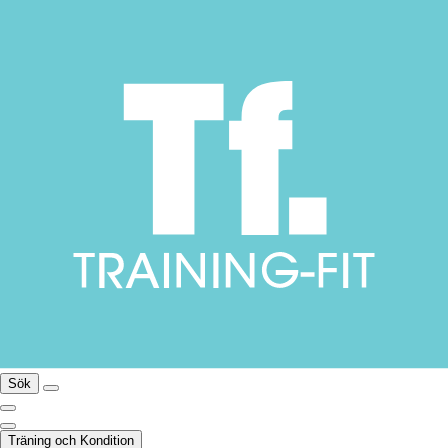
Sök
Träning och Kondition