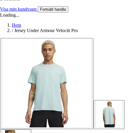
Visa min kundvagn
Fortsätt handla
Loading...
Hem
/
Jersey Under Armour Velociti Pro