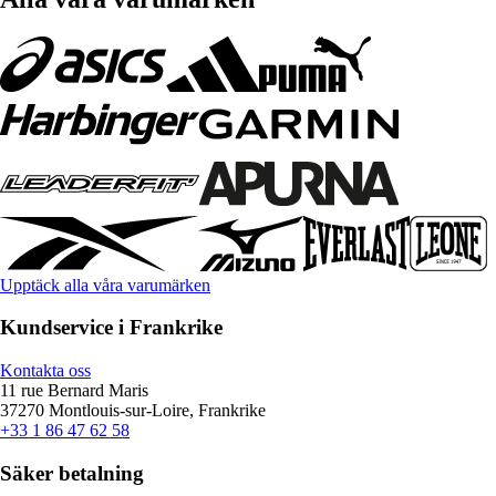
Upptäck alla våra varumärken
Kundservice i Frankrike
Kontakta oss
11 rue Bernard Maris
37270 Montlouis-sur-Loire, Frankrike
+33 1 86 47 62 58
Säker betalning