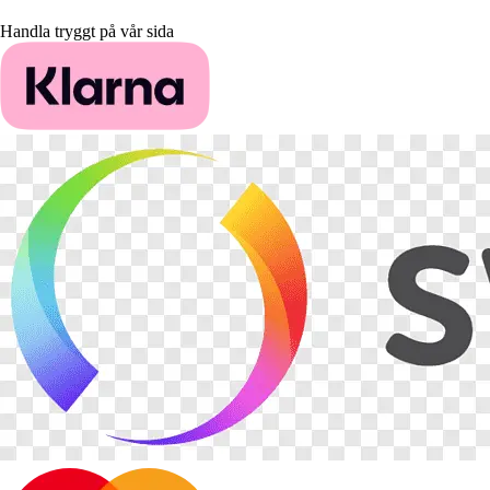
Handla tryggt på vår sida