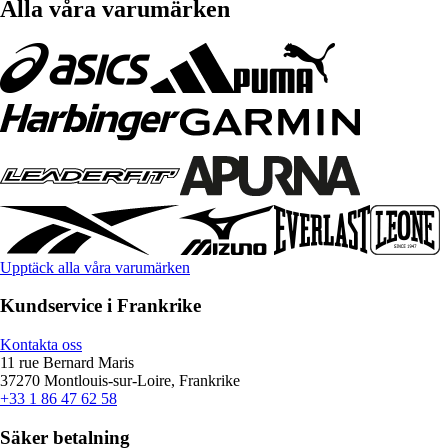
Alla våra varumärken
Upptäck alla våra varumärken
Kundservice i Frankrike
Kontakta oss
11 rue Bernard Maris
37270 Montlouis-sur-Loire, Frankrike
+33 1 86 47 62 58
Säker betalning