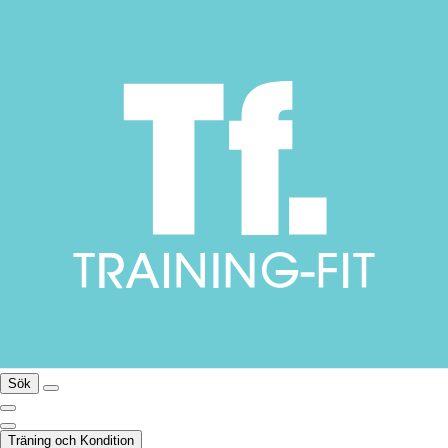
Sök
Träning och Kondition