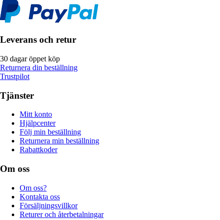
Leverans och retur
30 dagar öppet köp
Returnera din beställning
Trustpilot
Tjänster
Mitt konto
Hjälpcenter
Följ min beställning
Returnera min beställning
Rabattkoder
Om oss
Om oss?
Kontakta oss
Försäljningsvillkor
Returer och återbetalningar