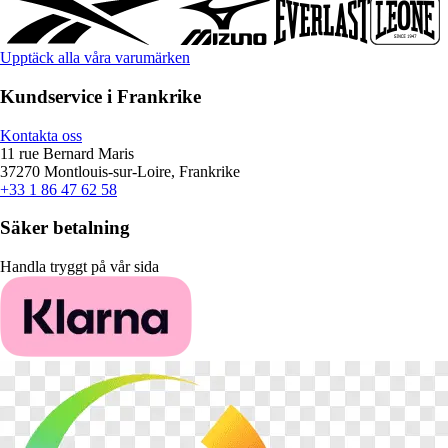
Upptäck alla våra varumärken
Kundservice i Frankrike
Kontakta oss
11 rue Bernard Maris
37270 Montlouis-sur-Loire, Frankrike
+33 1 86 47 62 58
Säker betalning
Handla tryggt på vår sida