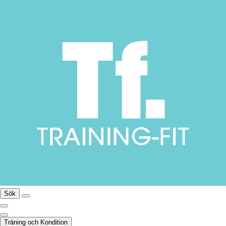
Sök
Träning och Kondition