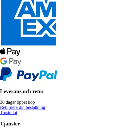
Leverans och retur
30 dagar öppet köp
Returnera din beställning
Trustpilot
Tjänster