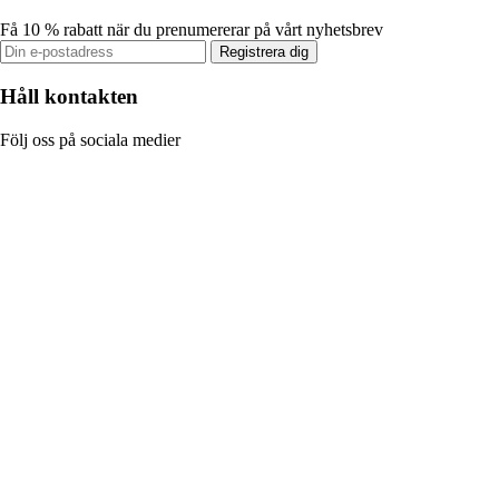
Få 10 % rabatt när du prenumererar på vårt nyhetsbrev
Registrera dig
Håll kontakten
Följ oss på sociala medier