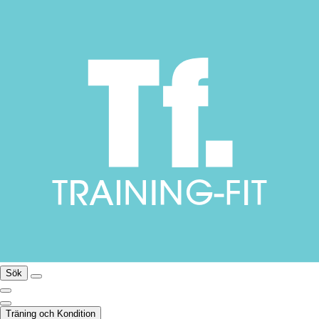
Sök
Träning och Kondition