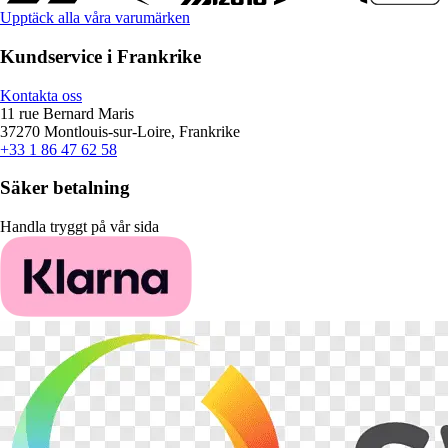
Upptäck alla våra varumärken
Kundservice i Frankrike
Kontakta oss
11 rue Bernard Maris
37270 Montlouis-sur-Loire, Frankrike
+33 1 86 47 62 58
Säker betalning
Handla tryggt på vår sida