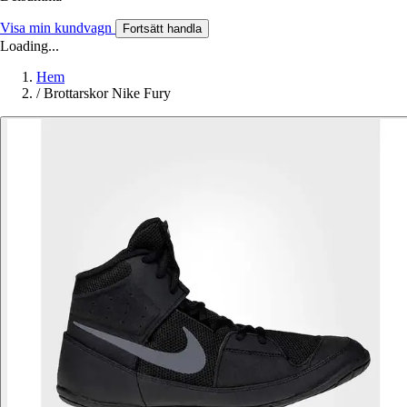
Visa min kundvagn
Fortsätt handla
Loading...
Hem
/
Brottarskor Nike Fury