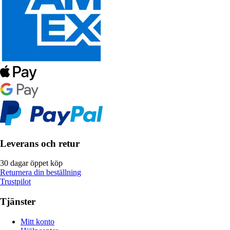
Leverans och retur
30 dagar öppet köp
Returnera din beställning
Trustpilot
Tjänster
Mitt konto