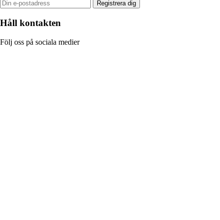
Registrera dig
Håll kontakten
Följ oss på sociala medier