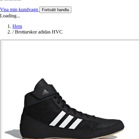
Visa min kundvagn
Fortsätt handla
Loading...
Hem
/
Brottarskor adidas HVC