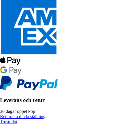
Leverans och retur
30 dagar öppet köp
Returnera din beställning
Trustpilot