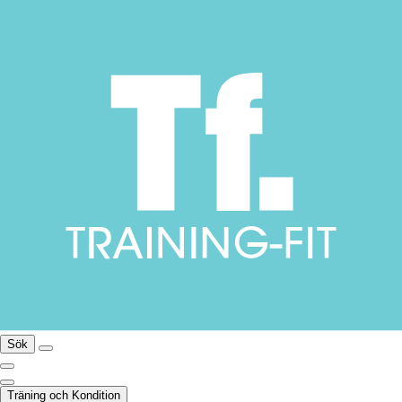
Sök
Träning och Kondition