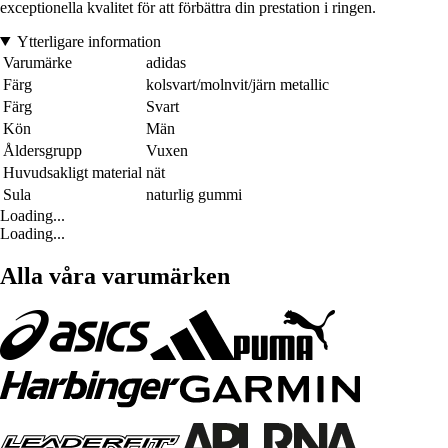
exceptionella kvalitet för att förbättra din prestation i ringen.
Ytterligare information
Varumärke
adidas
Färg
kolsvart/molnvit/järn metallic
Färg
Svart
Kön
Män
Åldersgrupp
Vuxen
Huvudsakligt material
nät
Sula
naturlig gummi
Loading...
Loading...
Alla våra varumärken