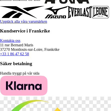
Upptäck alla våra varumärken
Kundservice i Frankrike
Kontakta oss
11 rue Bernard Maris
37270 Montlouis-sur-Loire, Frankrike
+33 1 86 47 62 58
Säker betalning
Handla tryggt på vår sida