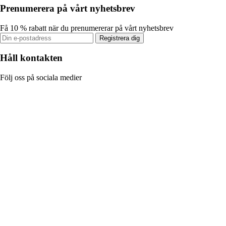
Prenumerera på vårt nyhetsbrev
Få 10 % rabatt när du prenumererar på vårt nyhetsbrev
Registrera dig
Håll kontakten
Följ oss på sociala medier