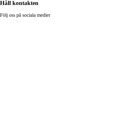
Håll kontakten
Följ oss på sociala medier