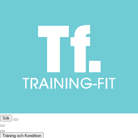
Sök
Träning och Kondition