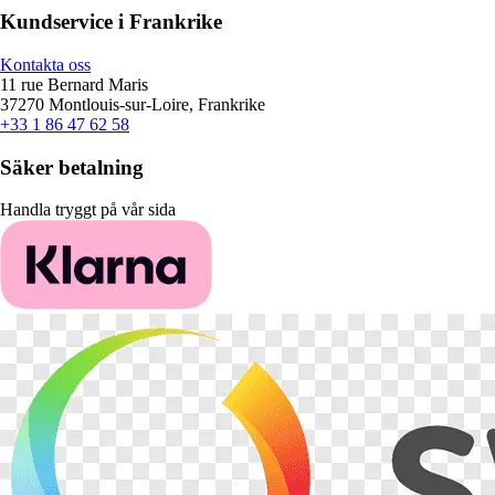
Kundservice i Frankrike
Kontakta oss
11 rue Bernard Maris
37270 Montlouis-sur-Loire, Frankrike
+33 1 86 47 62 58
Säker betalning
Handla tryggt på vår sida