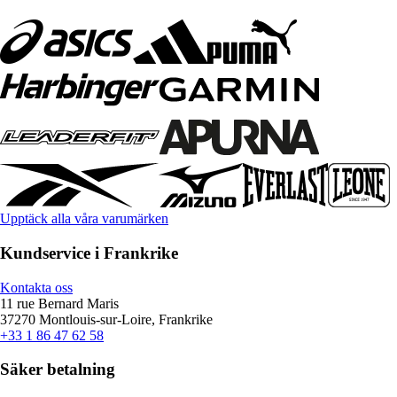
Upptäck alla våra varumärken
Kundservice i Frankrike
Kontakta oss
11 rue Bernard Maris
37270 Montlouis-sur-Loire, Frankrike
+33 1 86 47 62 58
Säker betalning