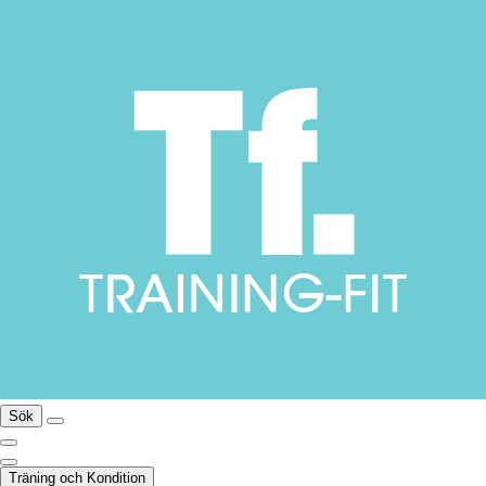
Sök
Träning och Kondition