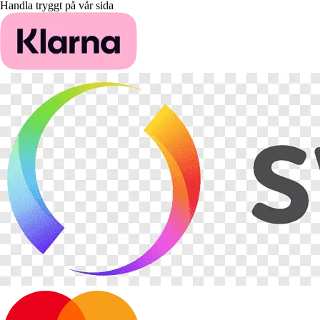
Handla tryggt på vår sida