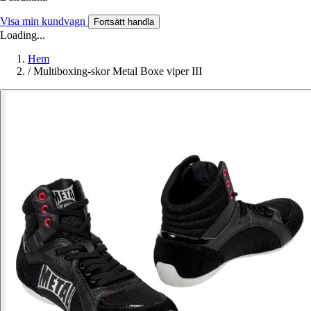
Visa min kundvagn
Fortsätt handla
Loading...
Hem
/
Multiboxing-skor Metal Boxe viper III