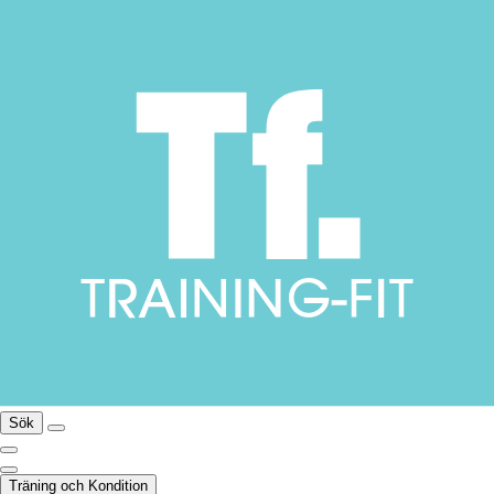
Sök
Träning och Kondition