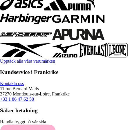
Upptäck alla våra varumärken
Kundservice i Frankrike
Kontakta oss
11 rue Bernard Maris
37270 Montlouis-sur-Loire, Frankrike
+33 1 86 47 62 58
Säker betalning
Handla tryggt på vår sida