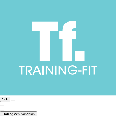
Sök
Träning och Kondition