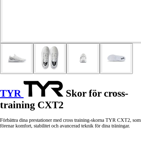
TYR
Skor för cross-
training CXT2
Förbättra dina prestationer med cross training-skorna TYR CXT2, som
förenar komfort, stabilitet och avancerad teknik för dina träningar.