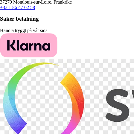
37270 Montlouis-sur-Loire, Frankrike
+33 1 86 47 62 58
Säker betalning
Handla tryggt på vår sida