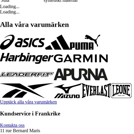
Sula
syntetiskt material
Loading...
Loading...
Alla våra varumärken
Upptäck alla våra varumärken
Kundservice i Frankrike
Kontakta oss
11 rue Bernard Maris