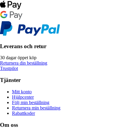
Leverans och retur
30 dagar öppet köp
Returnera din beställning
Trustpilot
Tjänster
Mitt konto
Hjälpcenter
Följ min beställning
Returnera min beställning
Rabattkoder
Om oss