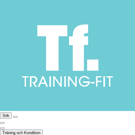
Sök
Träning och Kondition