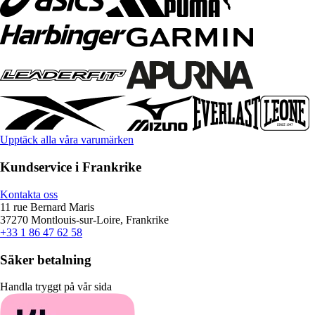
Upptäck alla våra varumärken
Kundservice i Frankrike
Kontakta oss
11 rue Bernard Maris
37270 Montlouis-sur-Loire, Frankrike
+33 1 86 47 62 58
Säker betalning
Handla tryggt på vår sida