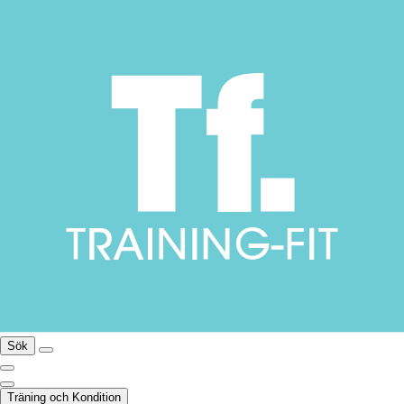
Sök
Träning och Kondition