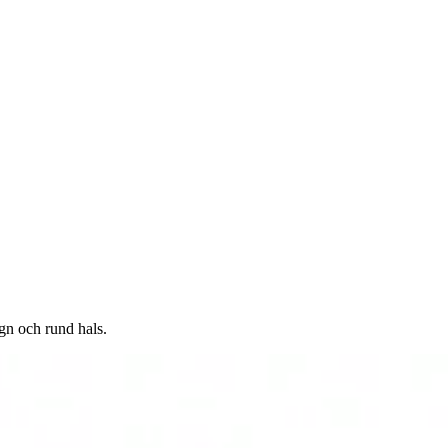
ign och rund hals.