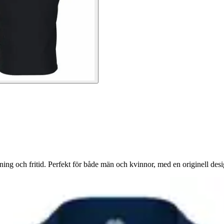
räning och fritid. Perfekt för både män och kvinnor, med en originell des