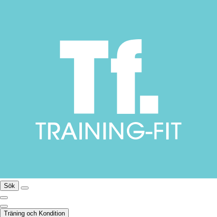
Sök
Träning och Kondition