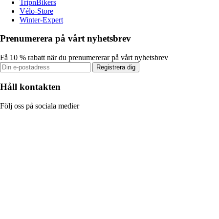
TripnBikers
Vélo-Store
Winter-Expert
Prenumerera på vårt nyhetsbrev
Få 10 % rabatt när du prenumererar på vårt nyhetsbrev
Registrera dig
Håll kontakten
Följ oss på sociala medier