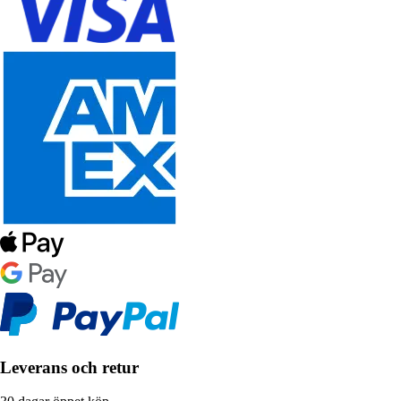
Leverans och retur