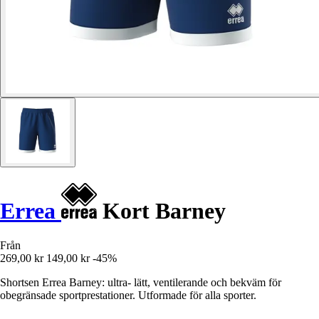
Errea
Kort Barney
Från
269,00 kr
149,00 kr
-45%
Shortsen Errea Barney: ultra- lätt, ventilerande och bekväm för
obegränsade sportprestationer. Utformade för alla sporter.