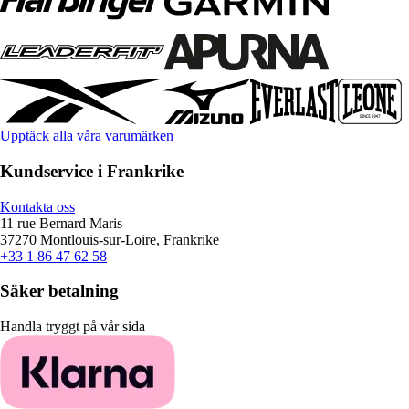
Upptäck alla våra varumärken
Kundservice i Frankrike
Kontakta oss
11 rue Bernard Maris
37270 Montlouis-sur-Loire, Frankrike
+33 1 86 47 62 58
Säker betalning
Handla tryggt på vår sida