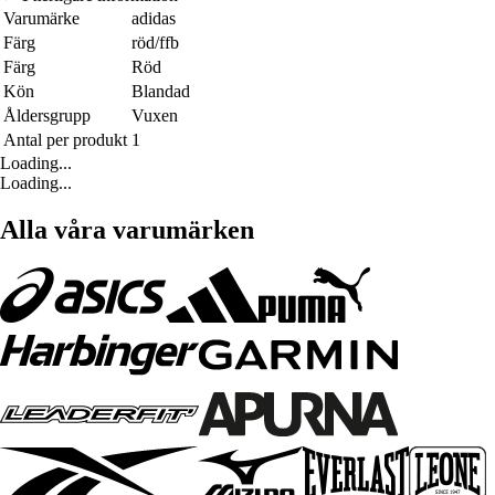
Varumärke
adidas
Färg
röd/ffb
Färg
Röd
Kön
Blandad
Åldersgrupp
Vuxen
Antal per produkt
1
Loading...
Loading...
Alla våra varumärken