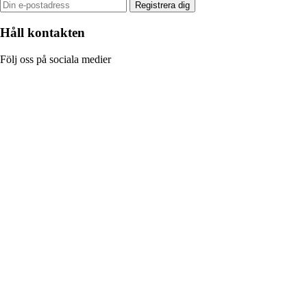
Registrera dig
Håll kontakten
Följ oss på sociala medier