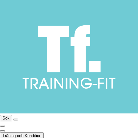
Sök
Träning och Kondition