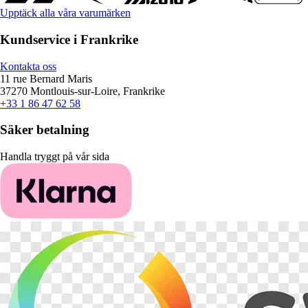
Upptäck alla våra varumärken
Kundservice i Frankrike
Kontakta oss
11 rue Bernard Maris
37270 Montlouis-sur-Loire, Frankrike
+33 1 86 47 62 58
Säker betalning
Handla tryggt på vår sida