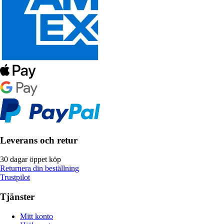
Leverans och retur
30 dagar öppet köp
Returnera din beställning
Trustpilot
Tjänster
Mitt konto