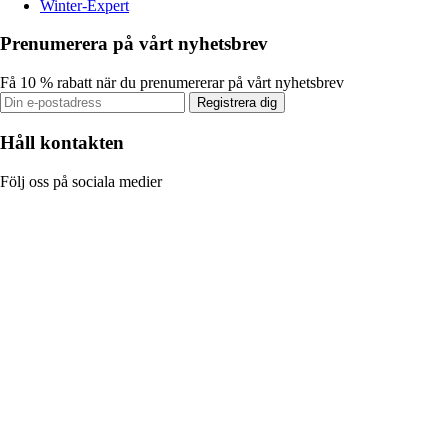
Winter-Expert
Prenumerera på vårt nyhetsbrev
Få 10 % rabatt när du prenumererar på vårt nyhetsbrev
Registrera dig
Håll kontakten
Följ oss på sociala medier