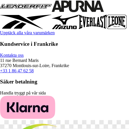
Upptäck alla våra varumärken
Kundservice i Frankrike
Kontakta oss
11 rue Bernard Maris
37270 Montlouis-sur-Loire, Frankrike
+33 1 86 47 62 58
Säker betalning
Handla tryggt på vår sida