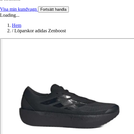
Visa min kundvagn
Fortsätt handla
Loading...
Hem
/
Löparskor adidas Zenboost