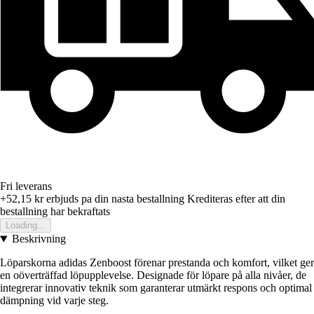
Fri leverans
+52,15 kr
erbjuds pa din nasta bestallning
Krediteras efter att din
bestallning har bekraftats
Loading...
Beskrivning
Löparskorna adidas Zenboost förenar prestanda och komfort, vilket ger
en oöverträffad löpupplevelse. Designade för löpare på alla nivåer, de
integrerar innovativ teknik som garanterar utmärkt respons och optimal
dämpning vid varje steg.