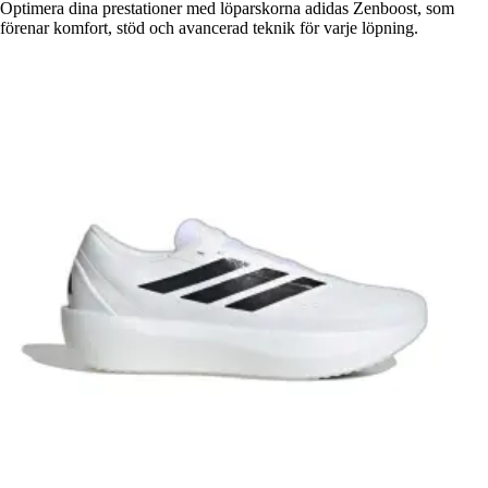
Optimera dina prestationer med löparskorna adidas Zenboost, som
förenar komfort, stöd och avancerad teknik för varje löpning.