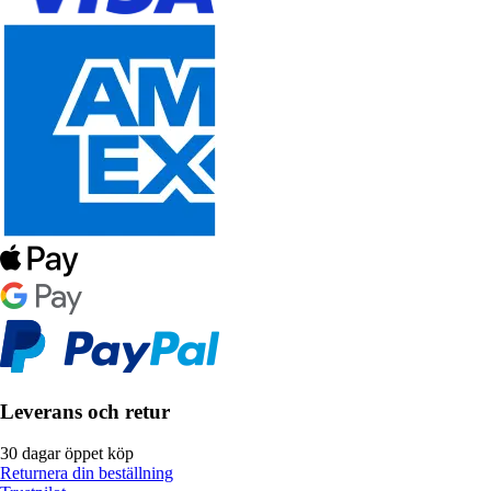
Leverans och retur
30 dagar öppet köp
Returnera din beställning