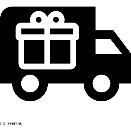
Fri leverans