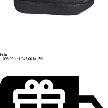
Från
1 098,00 kr
1 043,00 kr
-5%