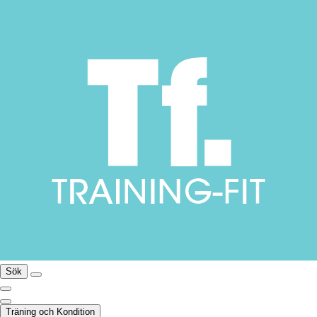
Sök
Träning och Kondition