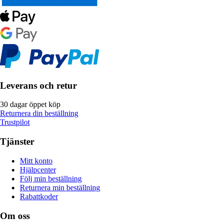
Leverans och retur
30 dagar öppet köp
Returnera din beställning
Trustpilot
Tjänster
Mitt konto
Hjälpcenter
Följ min beställning
Returnera min beställning
Rabattkoder
Om oss