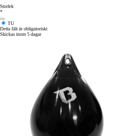
Storlek
*
TU
Detta fält är obligatoriskt
Skickas inom 5 dagar