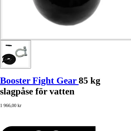
Booster Fight Gear
85 kg
slagpåse för vatten
1 966,00 kr