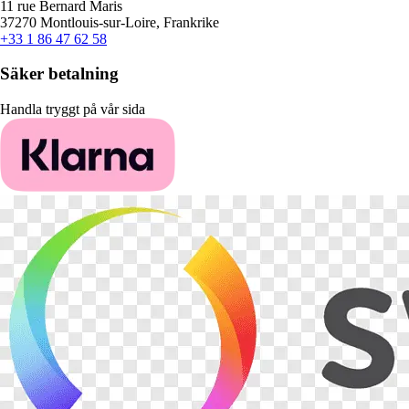
11 rue Bernard Maris
37270 Montlouis-sur-Loire, Frankrike
+33 1 86 47 62 58
Säker betalning
Handla tryggt på vår sida