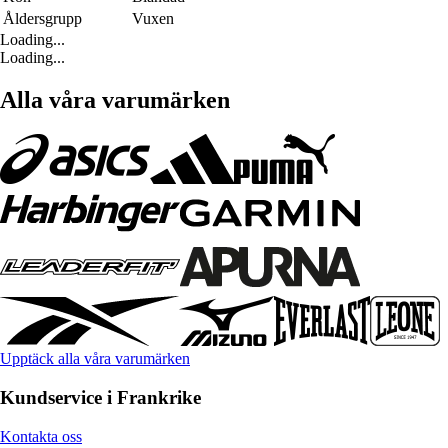
Åldersgrupp
Vuxen
Loading...
Loading...
Alla våra varumärken
Upptäck alla våra varumärken
Kundservice i Frankrike
Kontakta oss