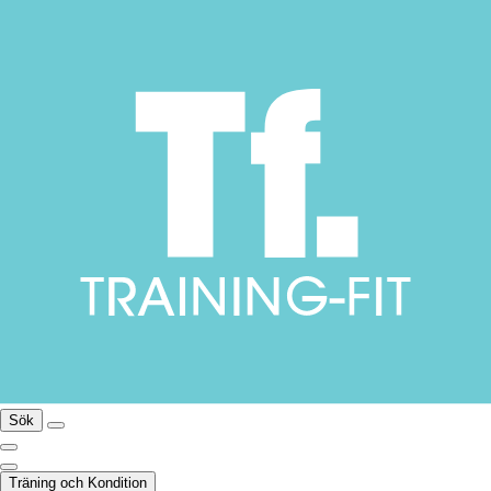
Sök
Träning och Kondition