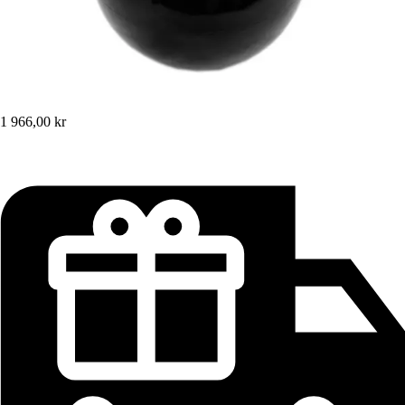
1 966,00 kr