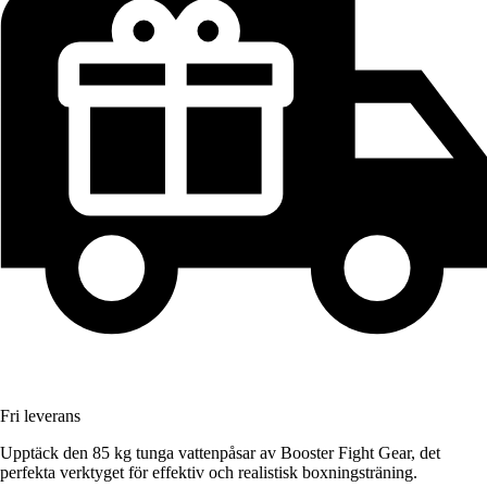
Fri leverans
Upptäck den 85 kg tunga vattenpåsar av Booster Fight Gear, det
perfekta verktyget för effektiv och realistisk boxningsträning.