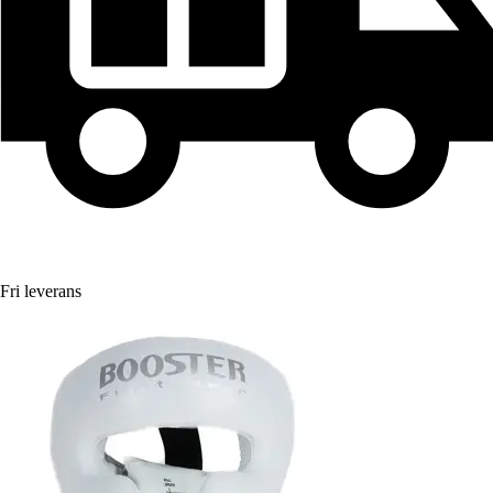
Fri leverans