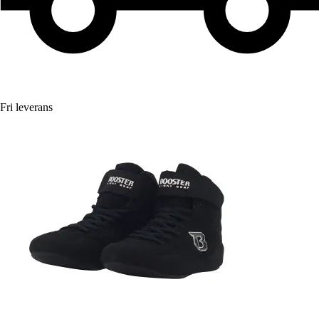
Fri leverans