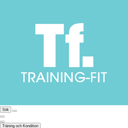
Sök
Träning och Kondition