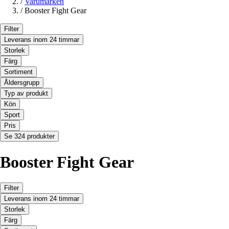
/
Varumärken
/
Booster Fight Gear
Filter
Leverans inom 24 timmar
Storlek
Färg
Sortiment
Åldersgrupp
Typ av produkt
Kön
Sport
Pris
Se 324 produkter
Booster Fight Gear
Filter
Leverans inom 24 timmar
Storlek
Färg