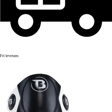
Fri leverans