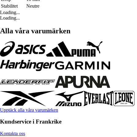
Stabilitet
Neutre
Loading...
Loading...
Alla våra varumärken
Upptäck alla våra varumärken
Kundservice i Frankrike
Kontakta oss