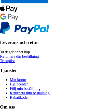
Leverans och retur
30 dagar öppet köp
Returnera din beställning
Trustpilot
Tjänster
Mitt konto
Hjälpcenter
Följ min beställning
Returnera min beställning
Rabattkoder
Om oss