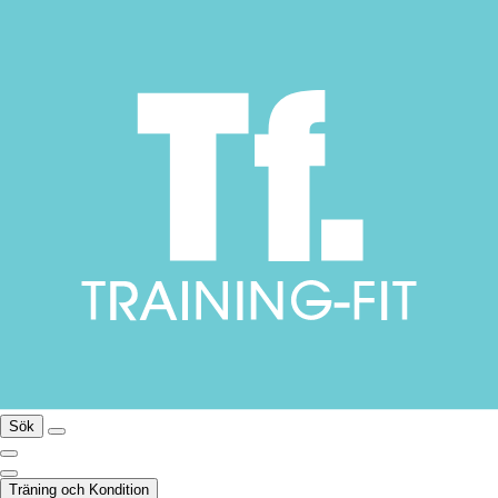
Sök
Träning och Kondition