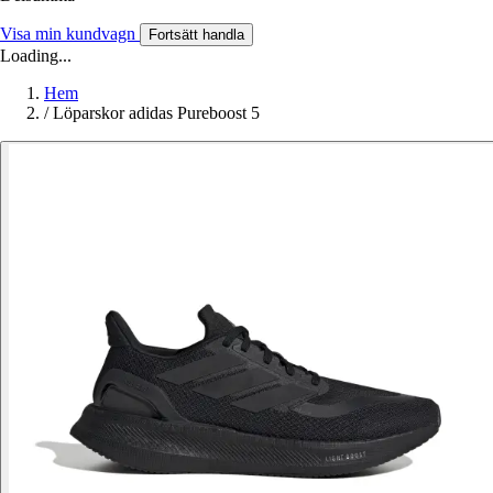
Visa min kundvagn
Fortsätt handla
Loading...
Hem
/
Löparskor adidas Pureboost 5