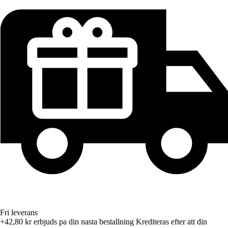
Fri leverans
+42,80 kr
erbjuds pa din nasta bestallning
Krediteras efter att din