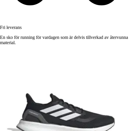
Fri leverans
En sko för running för vardagen som är delvis tillverkad av återvunna
material.