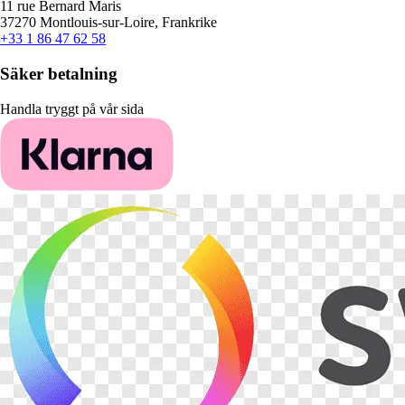
11 rue Bernard Maris
37270 Montlouis-sur-Loire, Frankrike
+33 1 86 47 62 58
Säker betalning
Handla tryggt på vår sida