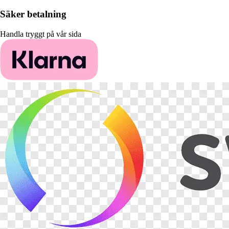
Säker betalning
Handla tryggt på vår sida