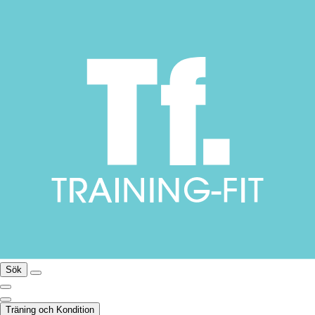
Sök
Träning och Kondition