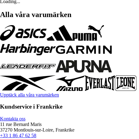
Loading...
Alla våra varumärken
Upptäck alla våra varumärken
Kundservice i Frankrike
Kontakta oss
11 rue Bernard Maris
37270 Montlouis-sur-Loire, Frankrike
+33 1 86 47 62 58