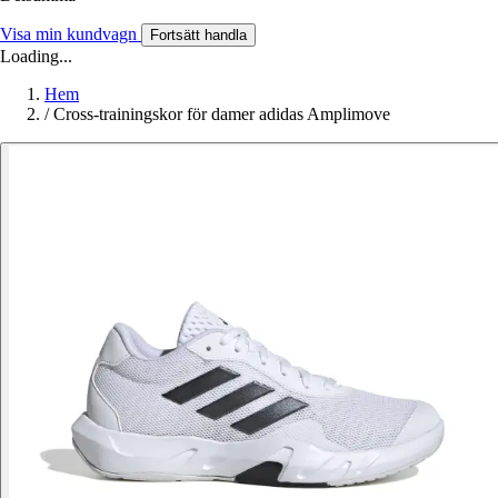
Visa min kundvagn
Fortsätt handla
Loading...
Hem
/
Cross-trainingskor för damer adidas Amplimove