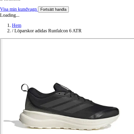
Visa min kundvagn
Fortsätt handla
Loading...
Hem
/
Löparskor adidas Runfalcon 6 ATR