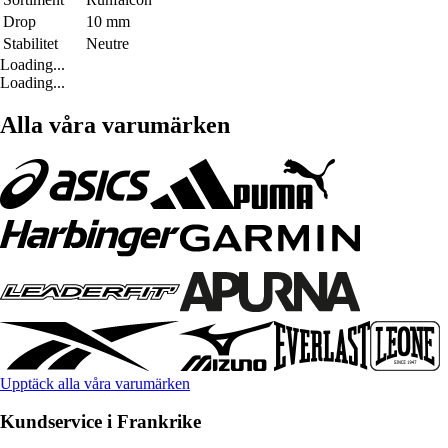
Drop
10 mm
Stabilitet
Neutre
Loading...
Loading...
Alla våra varumärken
Upptäck alla våra varumärken
Kundservice i Frankrike