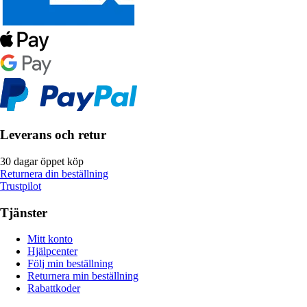
Leverans och retur
30 dagar öppet köp
Returnera din beställning
Trustpilot
Tjänster
Mitt konto
Hjälpcenter
Följ min beställning
Returnera min beställning
Rabattkoder