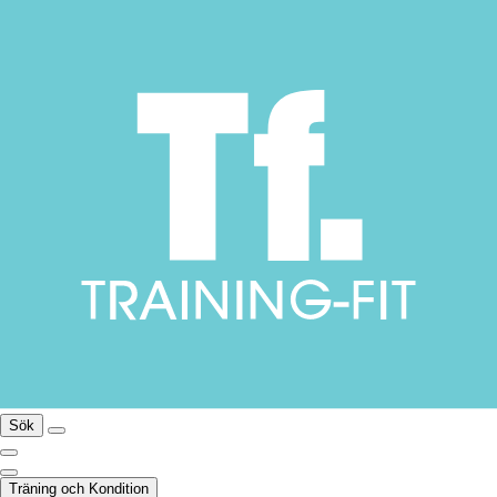
Sök
Träning och Kondition