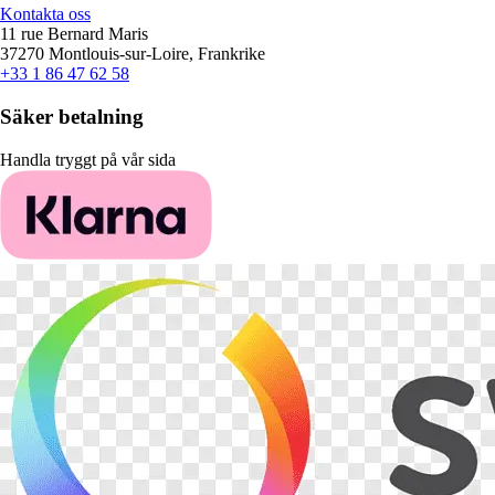
Kontakta oss
11 rue Bernard Maris
37270 Montlouis-sur-Loire, Frankrike
+33 1 86 47 62 58
Säker betalning
Handla tryggt på vår sida