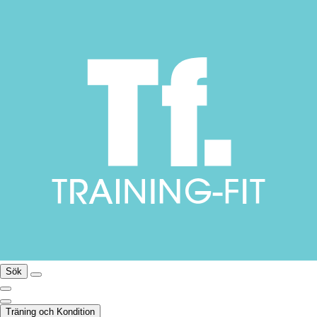
Sök
Träning och Kondition