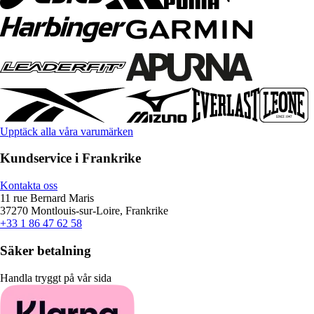
Upptäck alla våra varumärken
Kundservice i Frankrike
Kontakta oss
11 rue Bernard Maris
37270 Montlouis-sur-Loire, Frankrike
+33 1 86 47 62 58
Säker betalning
Handla tryggt på vår sida