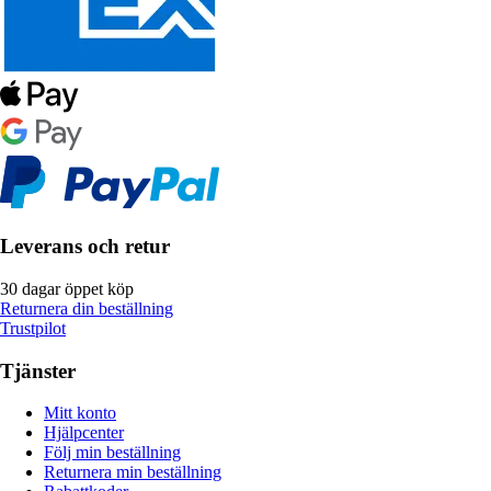
Leverans och retur
30 dagar öppet köp
Returnera din beställning
Trustpilot
Tjänster
Mitt konto
Hjälpcenter
Följ min beställning
Returnera min beställning