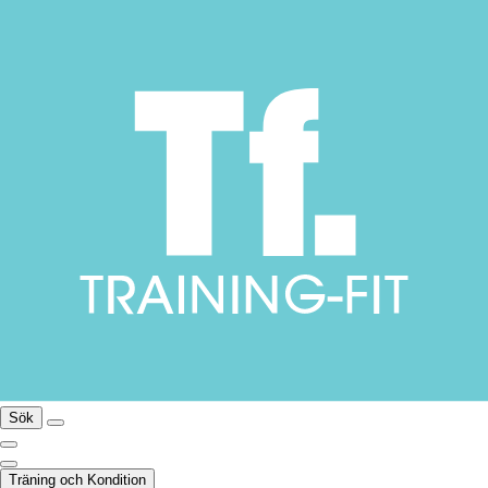
Sök
Träning och Kondition