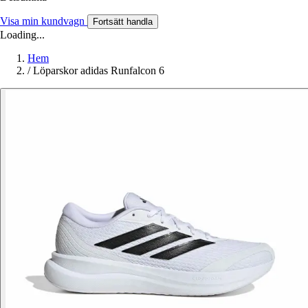
Visa min kundvagn
Fortsätt handla
Loading...
Hem
/
Löparskor adidas Runfalcon 6