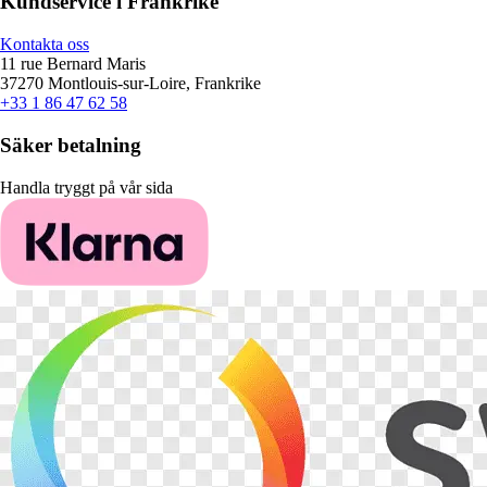
Kundservice i Frankrike
Kontakta oss
11 rue Bernard Maris
37270 Montlouis-sur-Loire, Frankrike
+33 1 86 47 62 58
Säker betalning
Handla tryggt på vår sida