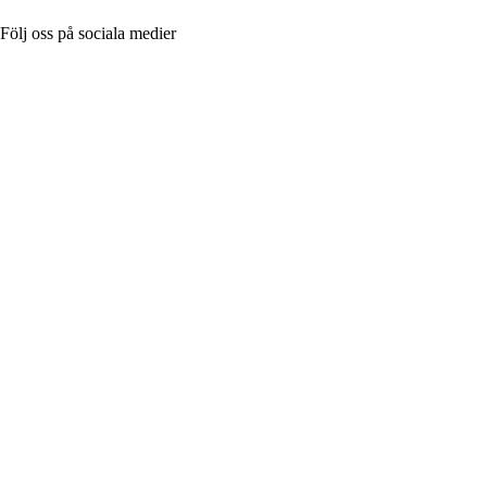
Följ oss på sociala medier