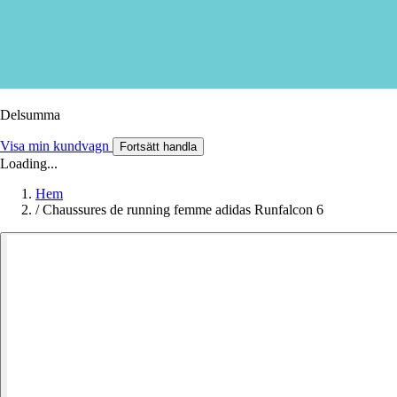
Delsumma
Visa min kundvagn
Fortsätt handla
Loading...
Hem
/
Chaussures de running femme adidas Runfalcon 6