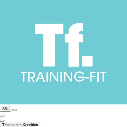
Sök
Träning och Kondition