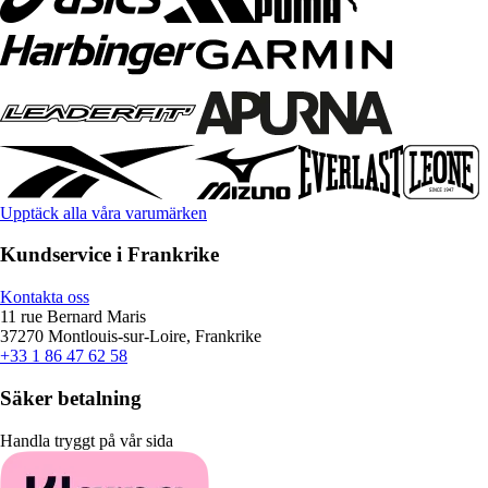
Upptäck alla våra varumärken
Kundservice i Frankrike
Kontakta oss
11 rue Bernard Maris
37270 Montlouis-sur-Loire, Frankrike
+33 1 86 47 62 58
Säker betalning
Handla tryggt på vår sida