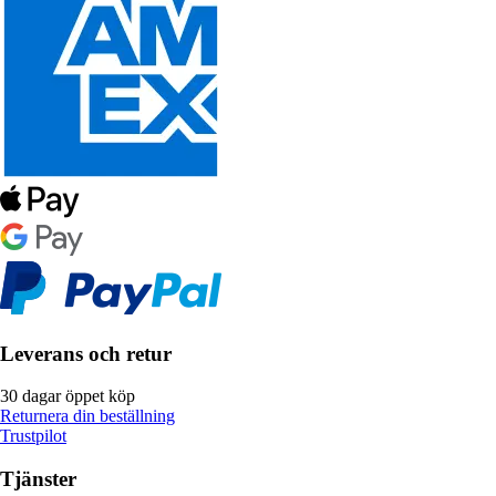
Leverans och retur
30 dagar öppet köp
Returnera din beställning
Trustpilot
Tjänster