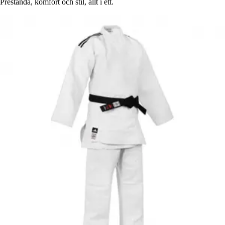
Prestanda, komfort och stil, allt i ett.