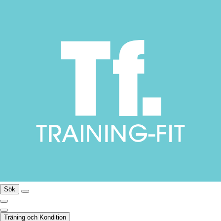
Sök
Träning och Kondition