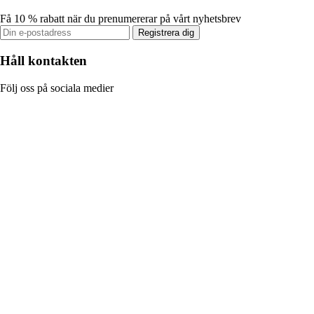
Få 10 % rabatt när du prenumererar på vårt nyhetsbrev
Registrera dig
Håll kontakten
Följ oss på sociala medier