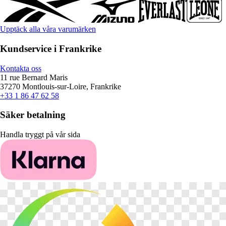
Upptäck alla våra varumärken
Kundservice i Frankrike
Kontakta oss
11 rue Bernard Maris
37270 Montlouis-sur-Loire, Frankrike
+33 1 86 47 62 58
Säker betalning
Handla tryggt på vår sida