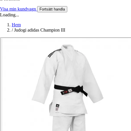
Visa min kundvagn
Fortsätt handla
Loading...
Hem
/
Judogi adidas Champion III