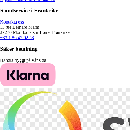
Kundservice i Frankrike
Kontakta oss
11 rue Bernard Maris
37270 Montlouis-sur-Loire, Frankrike
+33 1 86 47 62 58
Säker betalning
Handla tryggt på vår sida