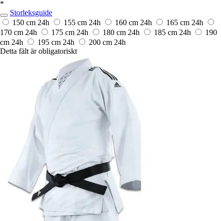
*
Storleksguide
150 cm
24h
155 cm
24h
160 cm
24h
165 cm
24h
170 cm
24h
175 cm
24h
180 cm
24h
185 cm
24h
190
cm
24h
195 cm
24h
200 cm
24h
Detta fält är obligatoriskt