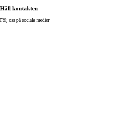
Håll kontakten
Följ oss på sociala medier