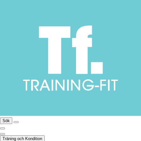
Sök
Träning och Kondition