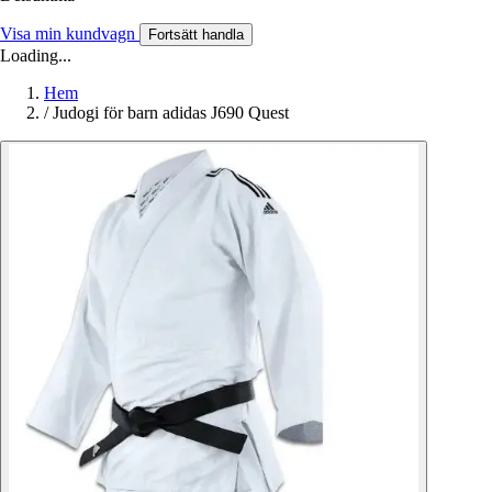
Visa min kundvagn
Fortsätt handla
Loading...
Hem
/
Judogi för barn adidas J690 Quest