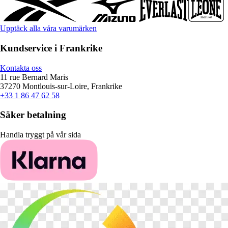
Upptäck alla våra varumärken
Kundservice i Frankrike
Kontakta oss
11 rue Bernard Maris
37270 Montlouis-sur-Loire, Frankrike
+33 1 86 47 62 58
Säker betalning
Handla tryggt på vår sida