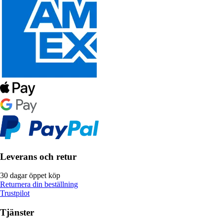
Leverans och retur
30 dagar öppet köp
Returnera din beställning
Trustpilot
Tjänster