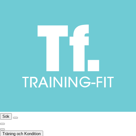
Sök
Träning och Kondition