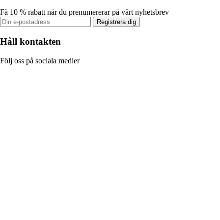
Få 10 % rabatt när du prenumererar på vårt nyhetsbrev
Registrera dig
Håll kontakten
Följ oss på sociala medier